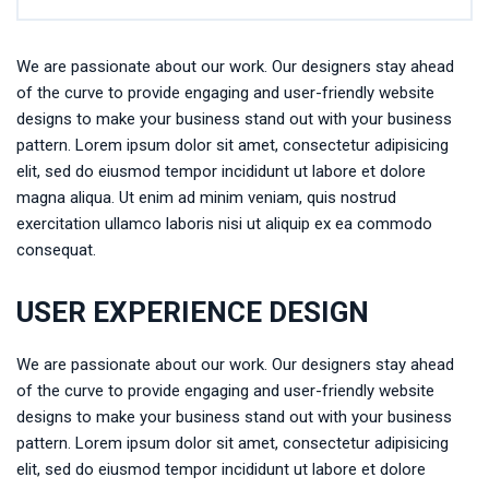
We are passionate about our work. Our designers stay ahead
of the curve to provide engaging and user-friendly website
designs to make your business stand out with your business
pattern. Lorem ipsum dolor sit amet, consectetur adipisicing
elit, sed do eiusmod tempor incididunt ut labore et dolore
magna aliqua. Ut enim ad minim veniam, quis nostrud
exercitation ullamco laboris nisi ut aliquip ex ea commodo
consequat.
USER EXPERIENCE DESIGN
We are passionate about our work. Our designers stay ahead
of the curve to provide engaging and user-friendly website
designs to make your business stand out with your business
pattern. Lorem ipsum dolor sit amet, consectetur adipisicing
elit, sed do eiusmod tempor incididunt ut labore et dolore