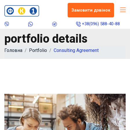
Замовити дзвінок
+38(096) 588-40-88
portfolio details
Головна
Portfolio
Consulting Agreement