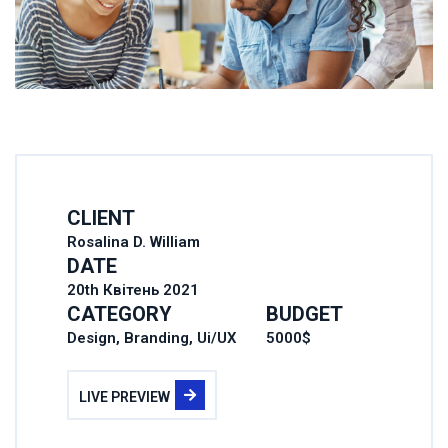
CLIENT
Rosalina D. William
DATE
20th Квітень 2021
CATEGORY
BUDGET
Design, Branding, Ui/UX
5000$
LIVE PREVIEW