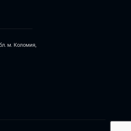
бл. м. Коломия,