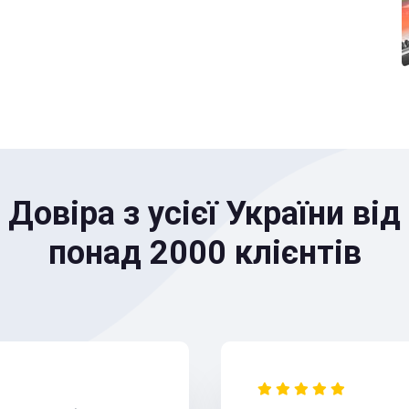
Довіра з усієї України від
понад 2000 клієнтів