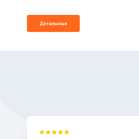
Детальніше