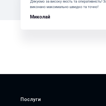
Дякуємо за високу якість та оперативність! 
виконано максимально швидко та точно!
Миколай
Послуги