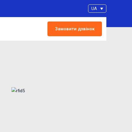
UA
Замовити дзвінок