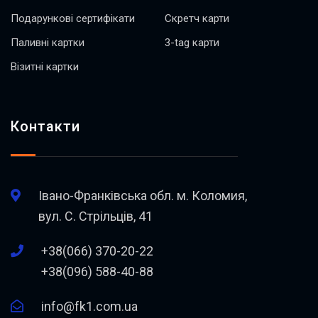
Подарункові сертифікати
Скретч карти
Паливні картки
3-tag карти
Візитні картки
Контакти
Івано-Франківська обл. м. Коломия,
вул. С. Стрільців, 41
+38(066) 370-20-22
+38(096) 588-40-88
info@fk1.com.ua