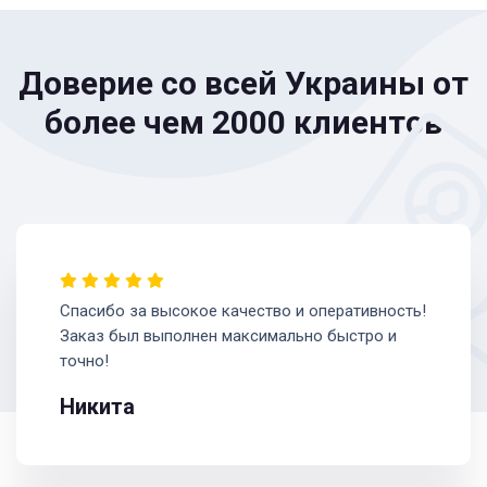
Доверие со всей Украины от
более чем 2000 клиентов
Спасибо за высокое качество и оперативность!
Заказ был выполнен максимально быстро и
точно!
Никита