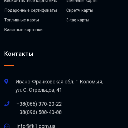
Бесконтактные карты RFID
Именные карты
Подарочные сертификаты
Скретч карты
Топливные карты
3-tag карты
Визитные карточки
Контакты
Ивано-Франковская обл. г. Коломыя,
ул. С. Стрельцов, 41
+38(066) 370-20-22
+38(096) 588-40-88
info@fk1.com.ua