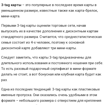
3-tag карты
– это популярные в последнее время карты в
уменьшенном размере, известные также как карта-брелок,
мини-карта.
Первыми 3-tag карты оценили торговые сети, начав
выпускать их в качестве дополнения к дисконтным картам
стандартного размера. Считается, что среднестатистическая
семья состоит из 4-х человек, поэтому к основной
дисконтной карте добавляют три мини-карты.
Следует заметить, что карты 3-tag предназначены для
длительного использования и постоянного ношения при себе.
То есть разовый подарочный сертификат в мини-формате
делать не стоит, а вот бонусная или клубная карта будет как
раз.
Одна из последних тенденций: 3-tag карты как пластиковые
именные пропуска. Они оказались очень удобными в этом
формате – небольшого размера с отверстием для крепления