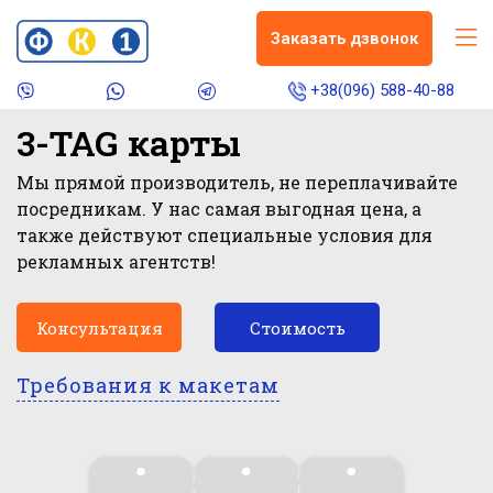
Заказать дзвонок
+38(096) 588-40-88
3-TAG карты
Мы прямой производитель, не переплачивайте
посредникам. У нас самая выгодная цена, а
также действуют специальные условия для
рекламных агентств!
Консультация
Стоимость
Требования к макетам