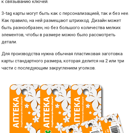
к связыванию ключей.
3-tag карты могут быть как с персонализацией, так и без нее.
Как правило, на ней размещают штрихкод. Дизайн может
быть разнообразен, но без большого количества мелких
элементов, чтобы в размере можно было рассмотреть
детали.
Для производства нужна обычная пластиковая заготовка
карты стандартного размера, которая делится на 2 или три
части с последующим закруглением уголков.