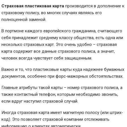
Страховая пластиковая карта
производится в дополнение к
страховому полису, во многих случаях являясь его
полноценной заменой.
В портмоне каждого европейского гражданина, считающего
себя принадлежит среднему классу общества, есть одна или
несколько страховых карт. Это очень удобно – страховая
карта содержит все данные страхового полиса, а значит,
человек всегда чувствует себя защищенным.
Важно и то, что пластиковые карты куда надежнее бумажных
документов, особенно при форс-мажорных обстоятельствах.
Главные атрибуты такой карты – номер страхового полиса, а
также контактный телефон, которым необходимо звонить,
если вдруг наступил страховой случай.
Иногда страховая карта имеет магнитную полосу (или штрих-
код). Это позволяет страховой компании отслеживать
информацию о клиентах автоматически.