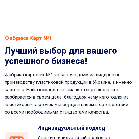
Фабрика Карт №1
Лучший выбор для вашего
успешного бизнеса!
Фабрика карточек №1 является одним из лидеров по
производству пластиковой продукции в Украине, а именно
карточек. Наша команда специалистов досконально
разбирается в своем деле, благодаря чему изготовление
пластиковых карточек мы осуществляем в соответствии
со всеми необходимыми стандартами качества.
Индивидуальный подход
У нас индивидуальный подход ко