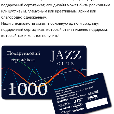
подарочный сертификат, его дизайн может быть роскошным
или шутливым, гламурным или креативным, ярким или
благородно сдержанным.
Наши специалисты схватят основную идею и создадут
подарочный сертификат, который станет именно подарком,
который так и хочется получить!