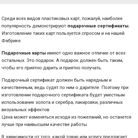
Среди всех видов пластиковых карт, пожалуй, наиболее
популярность демонстрируют
подарочные сертификаты.
Изготовление таких карт пользуется спросом и на нашей
Фабрике.
Подарочные карты
имеют одно важное отличие от всех
остальных. Это подарок. А подарок должен быть таким,
чтобы его приятно дарить и приятно получать.
Подарочный сертификат должен быть нарядным и
качественным, ведь судят по ним о дарителе. Поэтому при
изготовлении подарочного сертификата будет уместным
использование золота и серебра, лакировки, различных
визуальных эффектов.
Цена может изменяться исходя из пожеланий, но останется
лучше при наивысшем качестве работы.
В зависимости от того, какой товар или услугу предлагает