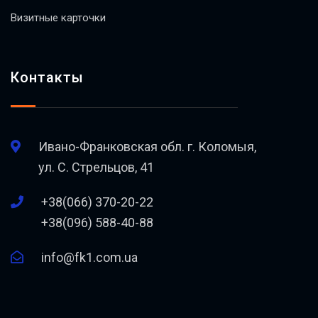
Визитные карточки
Контакты
Ивано-Франковская обл. г. Коломыя,
ул. С. Стрельцов, 41
+38(066) 370-20-22
+38(096) 588-40-88
info@fk1.com.ua