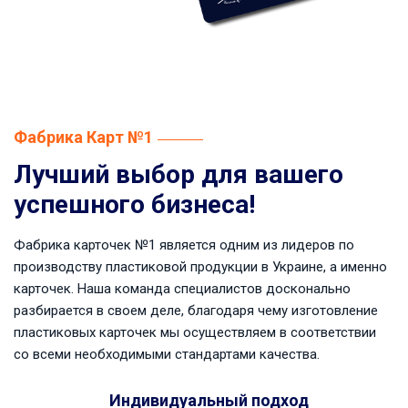
Фабрика Карт №1
Лучший выбор для вашего
успешного бизнеса!
Фабрика карточек №1 является одним из лидеров по
производству пластиковой продукции в Украине, а именно
карточек. Наша команда специалистов досконально
разбирается в своем деле, благодаря чему изготовление
пластиковых карточек мы осуществляем в соответствии
со всеми необходимыми стандартами качества.
Индивидуальный подход