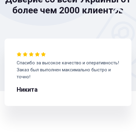
более чем 2000 клиентов
Спасибо за высокое качество и оперативность!
Заказ был выполнен максимально быстро и
точно!
Никита