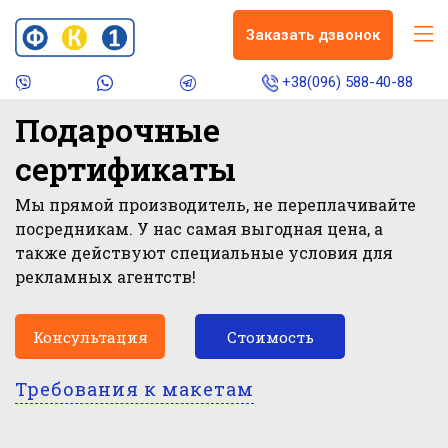
Заказать дзвонок
+38(096) 588-40-88
Подарочные
сертификаты
Мы прямой производитель, не переплачивайте
посредникам. У нас самая выгодная цена, а
также действуют специальные условия для
рекламных агентств!
Консультация
Стоимость
Требования к макетам