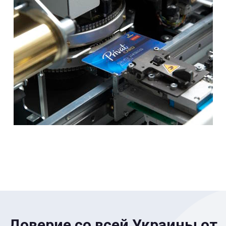
Доверие со всей Украины от