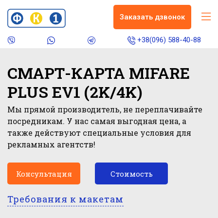
Заказать дзвонок
+38(096) 588-40-88
СМАРТ-КАРТА MIFARE
PLUS EV1 (2K/4K)
Мы прямой производитель, не переплачивайте
посредникам. У нас самая выгодная цена, а
также действуют специальные условия для
рекламных агентств!
Консультация
Стоимость
Требования к макетам