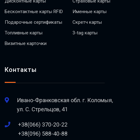
Дисконтные карты
Страховые карты
Бесконтактные карты RFID
Именные карты
Подарочные сертификаты
Скретч карты
Топливные карты
3-tag карты
Визитные карточки
Контакты
Ивано-Франковская обл. г. Коломыя,
ул. С. Стрельцов, 41
+38(066) 370-20-22
+38(096) 588-40-88