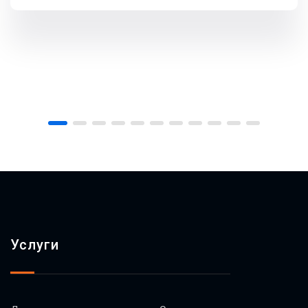
Услуги