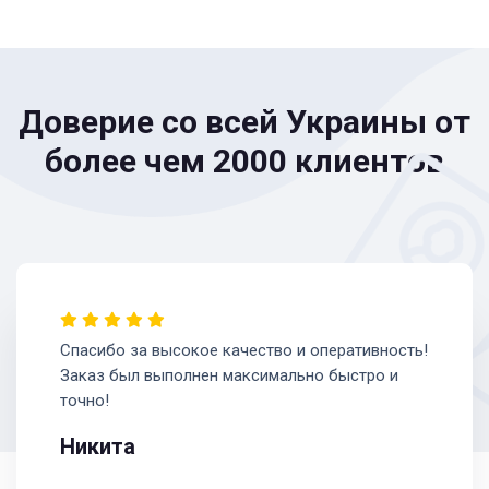
Доверие со всей Украины от
более чем 2000 клиентов
Спасибо за высокое качество и оперативность!
Заказ был выполнен максимально быстро и
точно!
Никита