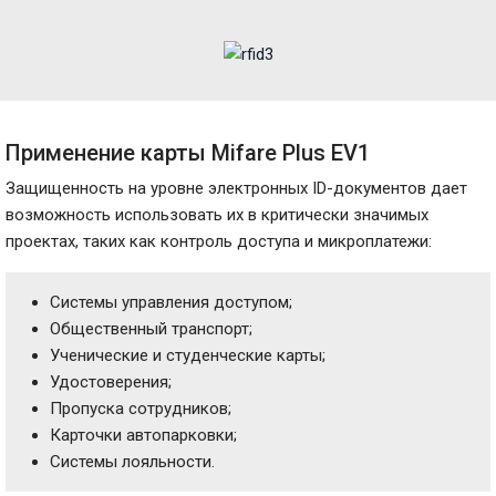
Применение карты Mifare Plus EV1
Защищенность на уровне электронных ID-документов дает
возможность использовать их в критически значимых
проектах, таких как контроль доступа и микроплатежи:
Системы управления доступом;
Общественный транспорт;
Ученические и студенческие карты;
Удостоверения;
Пропуска сотрудников;
Карточки автопарковки;
Системы лояльности.