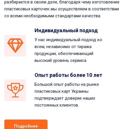
разбирается в своем деле, благодаря чему изготовление
пластиковых карточек мы осуществляем в соответствии
со всеми необходимыми стандартами качества.
Индивидуальный подход
У нас индивидуальный подход ко
всем, независимо от тиража
продукции, обеспечивающий
высокий уровень сервиса
Опыт работы более 10 лет
Большой опыт работы на рынке
пластиковых карт Украины
подтверждает доверие наших
постоянных клиентов.
Подробнее